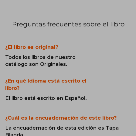
Preguntas frecuentes sobre el libro
¿El libro es original?
Todos los libros de nuestro
catálogo son Originales.
¿En qué Idioma está escrito el
libro?
El libro está escrito en Español.
¿Cuál es la encuadernación de este libro?
La encuadernación de esta edición es Tapa
Blanda.