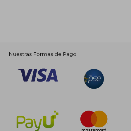
Nuestras Formas de Pago