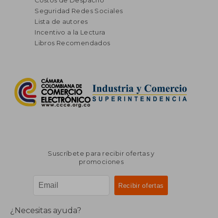
Costos de Despacho
Seguridad Redes Sociales
Lista de autores
Incentivo a la Lectura
Libros Recomendados
Suscríbete para recibir ofertas y
promociones
¿Necesitas ayuda?