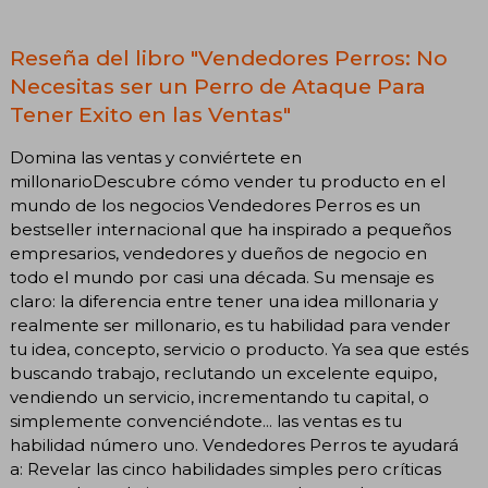
Reseña del libro "Vendedores Perros: No
Necesitas ser un Perro de Ataque Para
Tener Exito en las Ventas"
Domina las ventas y conviértete en
millonarioDescubre cómo vender tu producto en el
mundo de los negocios Vendedores Perros es un
bestseller internacional que ha inspirado a pequeños
empresarios, vendedores y dueños de negocio en
todo el mundo por casi una década. Su mensaje es
claro: la diferencia entre tener una idea millonaria y
realmente ser millonario, es tu habilidad para vender
tu idea, concepto, servicio o producto. Ya sea que estés
buscando trabajo, reclutando un excelente equipo,
vendiendo un servicio, incrementando tu capital, o
simplemente convenciéndote... las ventas es tu
habilidad número uno. Vendedores Perros te ayudará
a: Revelar las cinco habilidades simples pero críticas