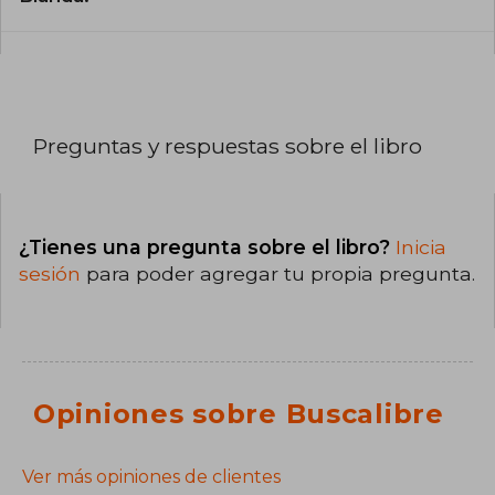
Preguntas y respuestas sobre el libro
¿Tienes una pregunta sobre el libro?
Inicia
sesión
para poder agregar tu propia pregunta.
Opiniones sobre Buscalibre
Ver más opiniones de clientes