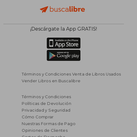
¡Descárgate la App GRATIS!
Términos y Condiciones Venta de Libros Usados
Vender Libros en Buscalibre
Términos y Condiciones
Políticas de Devolución
Privacidad y Seguridad
Cómo Comprar
Nuestras Formas de Pago
Opiniones de Clientes