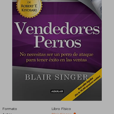
Formato
Libro Físico