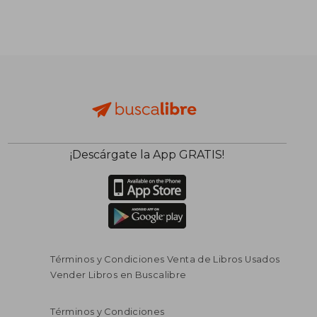
¡Descárgate la App GRATIS!
Términos y Condiciones Venta de Libros Usados
Vender Libros en Buscalibre
Términos y Condiciones