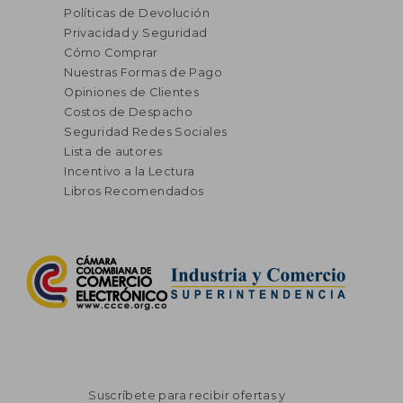
Políticas de Devolución
Privacidad y Seguridad
Cómo Comprar
Nuestras Formas de Pago
Opiniones de Clientes
Costos de Despacho
Seguridad Redes Sociales
Lista de autores
Incentivo a la Lectura
Libros Recomendados
Suscríbete para recibir ofertas y