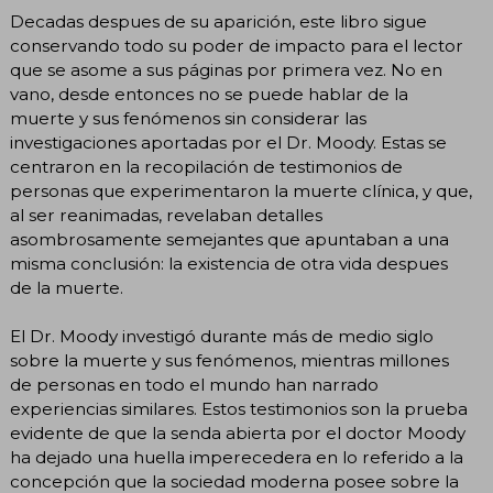
Decadas despues de su aparición, este libro sigue
conservando todo su poder de impacto para el lector
que se asome a sus páginas por primera vez. No en
vano, desde entonces no se puede hablar de la
muerte y sus fenómenos sin considerar las
investigaciones aportadas por el Dr. Moody. Estas se
centraron en la recopilación de testimonios de
personas que experimentaron la muerte clínica, y que,
al ser reanimadas, revelaban detalles
asombrosamente semejantes que apuntaban a una
misma conclusión: la existencia de otra vida despues
de la muerte.
El Dr. Moody investigó durante más de medio siglo
sobre la muerte y sus fenómenos, mientras millones
de personas en todo el mundo han narrado
experiencias similares. Estos testimonios son la prueba
evidente de que la senda abierta por el doctor Moody
ha dejado una huella imperecedera en lo referido a la
concepción que la sociedad moderna posee sobre la