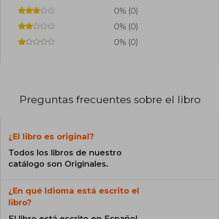
0% (0)
0% (0)
0% (0)
Preguntas frecuentes sobre el libro
¿El libro es original?
Todos los libros de nuestro
catálogo son Originales.
¿En qué Idioma está escrito el
libro?
El libro está escrito en Español.