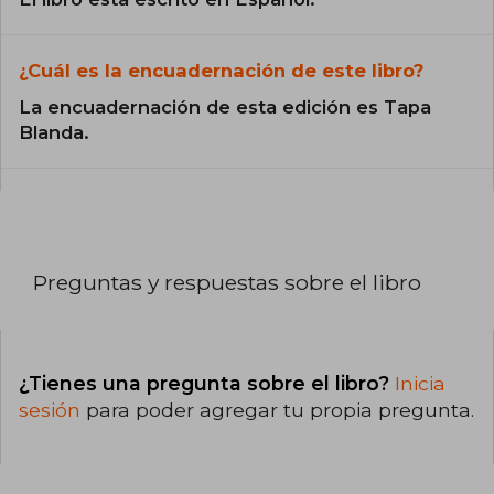
¿Cuál es la encuadernación de este libro?
La encuadernación de esta edición es Tapa
Blanda.
Preguntas y respuestas sobre el libro
¿Tienes una pregunta sobre el libro?
Inicia
sesión
para poder agregar tu propia pregunta.