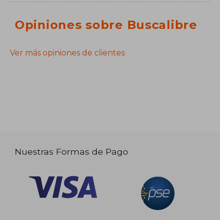
Opiniones sobre Buscalibre
Ver más opiniones de clientes
Nuestras Formas de Pago