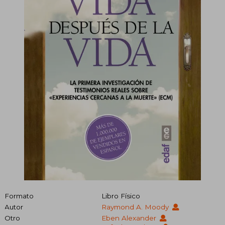
Formato
Libro Físico
Autor
Raymond A. Moody
Otro
Eben Alexander