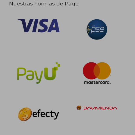
Nuestras Formas de Pago