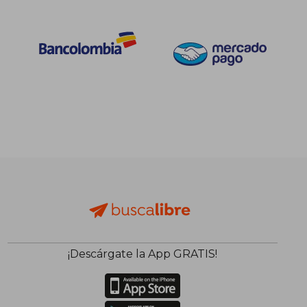
¡Descárgate la App GRATIS!