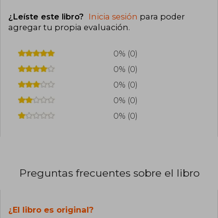
¿Leíste este libro?
Inicia sesión
para poder
agregar tu propia evaluación
.
0% (0)
0% (0)
0% (0)
0% (0)
0% (0)
Preguntas frecuentes sobre el libro
¿El libro es original?