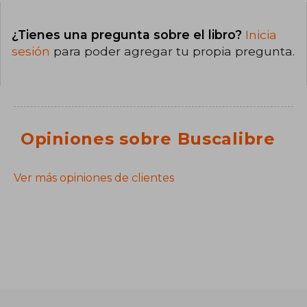
¿Tienes una pregunta sobre el libro?
Inicia
sesión
para poder agregar tu propia pregunta.
Opiniones sobre Buscalibre
Ver más opiniones de clientes