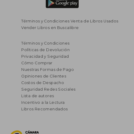
Términos y Condiciones Venta de Libros Usados
Vender Libros en Buscalibre
Términos y Condiciones
Políticas de Devolución
Privacidad y Seguridad
Cómo Comprar
Nuestras Formas de Pago
Opiniones de Clientes
Costos de Despacho
Seguridad Redes Sociales
Lista de autores
Incentivo a la Lectura
Libros Recomendados