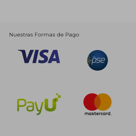
Nuestras Formas de Pago