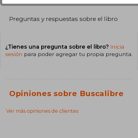
Preguntas y respuestas sobre el libro
¿Tienes una pregunta sobre el libro?
Inicia
sesión
para poder agregar tu propia pregunta.
Opiniones sobre Buscalibre
Ver más opiniones de clientes