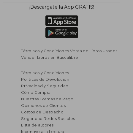
¡Descárgate la App GRATIS!
Términos y Condiciones Venta de Libros Usados
Vender Libros en Buscalibre
Términos y Condiciones
Políticas de Devolución
Privacidad y Seguridad
Cómo Comprar
Nuestras Formas de Pago
Opiniones de Clientes
Costos de Despacho
Seguridad Redes Sociales
Lista de autores
Incentivo a la Lectura