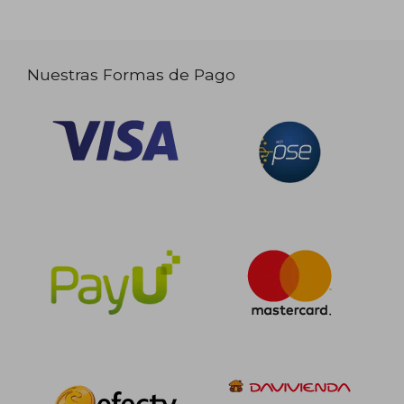
Nuestras Formas de Pago