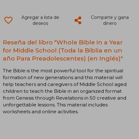
Agregar a lista de
Comparte y gana
deseos
dinero
Reseña del libro "Whole Bible in a Year
for Middle School (Toda la Biblia en un
año Para Preadolescentes) (en Inglés)"
The Bible is the most powerful tool for the spiritual
formation of new generations and this material will
help teachers and caregivers of Middle School aged
children to teach the Bible in an organized format
from Genesis through Revelations in 50 creative and
unforgettable lessons. This material includes
worksheets and online activities.