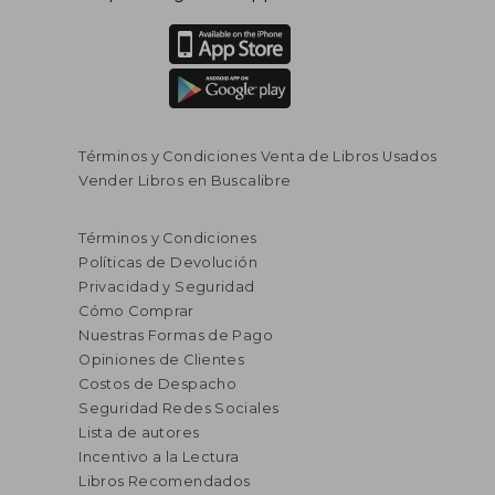
Términos y Condiciones Venta de Libros Usados
Vender Libros en Buscalibre
Términos y Condiciones
Políticas de Devolución
Privacidad y Seguridad
Cómo Comprar
Nuestras Formas de Pago
Opiniones de Clientes
Costos de Despacho
Seguridad Redes Sociales
Lista de autores
Incentivo a la Lectura
Libros Recomendados