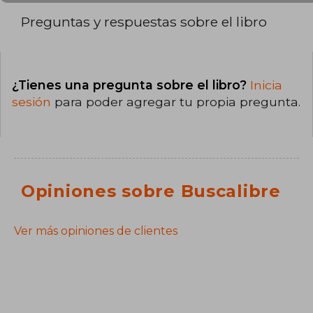
Preguntas y respuestas sobre el libro
¿Tienes una pregunta sobre el libro?
Inicia
sesión
para poder agregar tu propia pregunta.
Opiniones sobre Buscalibre
Ver más opiniones de clientes