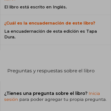
El libro está escrito en Inglés.
¿Cuál es la encuadernación de este libro?
La encuadernación de esta edición es Tapa
Dura.
Preguntas y respuestas sobre el libro
¿Tienes una pregunta sobre el libro?
Inicia
sesión
para poder agregar tu propia pregunta.