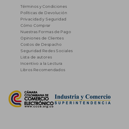
Términos y Condiciones
Políticas de Devolución
Privacidad y Seguridad
Cómo Comprar
Nuestras Formas de Pago
Opiniones de Clientes
Costos de Despacho
Seguridad Redes Sociales
Lista de autores
Incentivo a la Lectura
Libros Recomendados