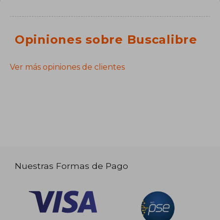
Opiniones sobre Buscalibre
Ver más opiniones de clientes
Nuestras Formas de Pago