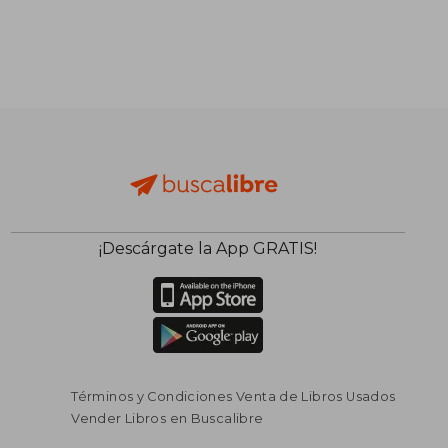
¡Descárgate la App GRATIS!
Términos y Condiciones Venta de Libros Usados
Vender Libros en Buscalibre