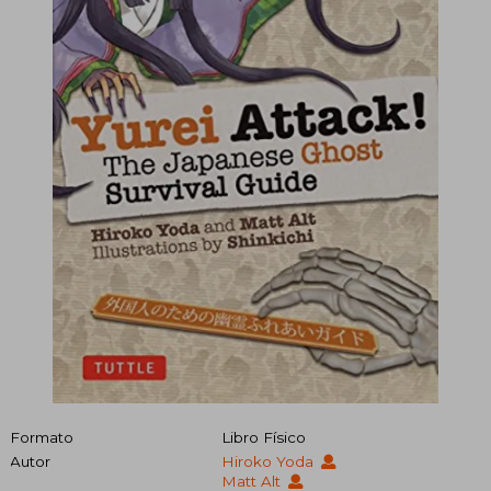
Formato
Libro Físico
Autor
Hiroko Yoda
Matt Alt