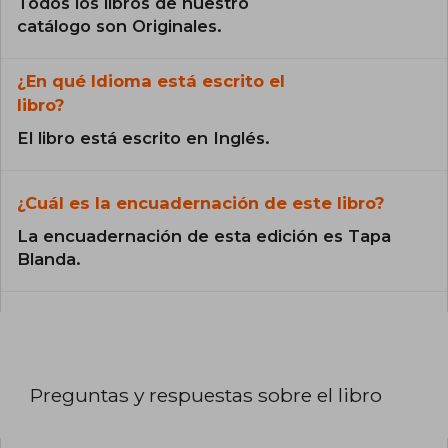
Todos los libros de nuestro
catálogo son Originales.
¿En qué Idioma está escrito el
libro?
El libro está escrito en Inglés.
¿Cuál es la encuadernación de este libro?
La encuadernación de esta edición es Tapa
Blanda.
Preguntas y respuestas sobre el libro