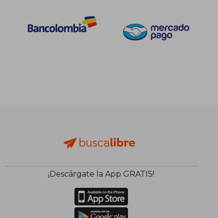
¡Descárgate la App GRATIS!