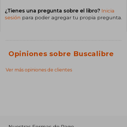
¿Tienes una pregunta sobre el libro?
Inicia
sesión
para poder agregar tu propia pregunta.
Opiniones sobre Buscalibre
Ver más opiniones de clientes
Nuestras Formas de Pago