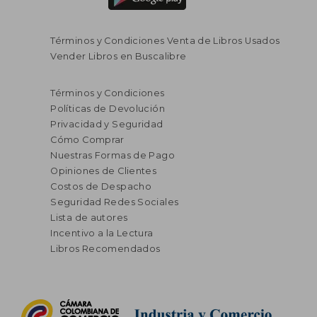
Términos y Condiciones Venta de Libros Usados
Vender Libros en Buscalibre
Términos y Condiciones
Políticas de Devolución
Privacidad y Seguridad
Cómo Comprar
Nuestras Formas de Pago
Opiniones de Clientes
Costos de Despacho
Seguridad Redes Sociales
Lista de autores
Incentivo a la Lectura
Libros Recomendados