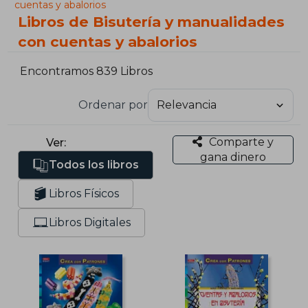
cuentas y abalorios
Libros de Bisutería y manualidades
con cuentas y abalorios
Encontramos 839 Libros
Ordenar por
Comparte y
Ver:
gana dinero
Todos los libros
Libros Físicos
Libros Digitales