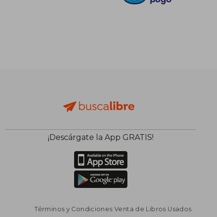
¡Descárgate la App GRATIS!
Términos y Condiciones Venta de Libros Usados