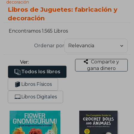
decoración
Libros de Juguetes: fabricación y
decoración
Encontramos 1.565 Libros
Ordenar por
Comparte y
Ver:
gana dinero
Todos los libros
Libros Físicos
Libros Digitales