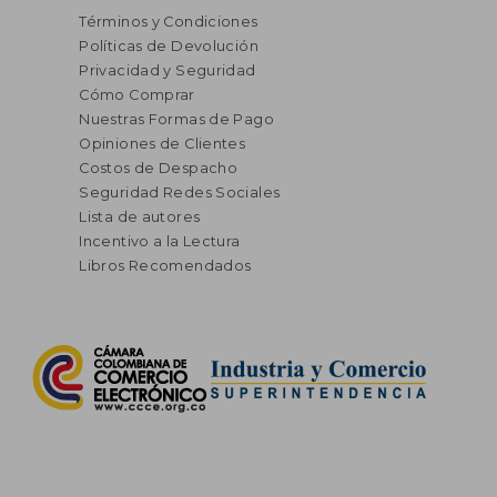
Términos y Condiciones
Políticas de Devolución
Privacidad y Seguridad
Cómo Comprar
Nuestras Formas de Pago
Opiniones de Clientes
Costos de Despacho
Seguridad Redes Sociales
Lista de autores
Incentivo a la Lectura
Libros Recomendados