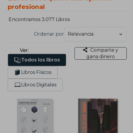
profesional
Encontramos 3.077 Libros
Ordenar por
Comparte y
Ver:
gana dinero
Todos los libros
Libros Físicos
Libros Digitales