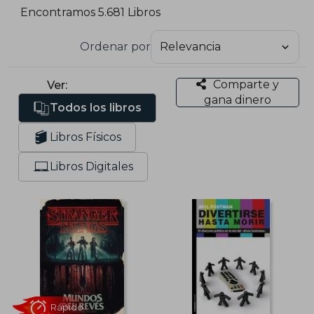
Encontramos 5.681 Libros
Ordenar por
Comparte y
Ver:
gana dinero
Todos los libros
Libros Físicos
Libros Digitales