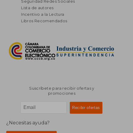
Seguridad Redes Sociales
Lista de autores
Incentivo a la Lectura
Libros Recomendados
Suscríbete para recibir ofertas y
promociones
¿Necesitas ayuda?