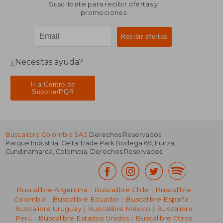
Suscríbete para recibir ofertas y
promociones
¿Necesitas ayuda?
Ir a Centro de
Soporte/PQR
Buscalibre Colombia SAS
Derechos Reservados.
Parque Industrial Celta Trade Park Bodega 69
,
Funza
,
Cundinamarca
,
Colombia
. Derechos Reservados.
Buscalibre Argentina
|
Buscalibre Chile
|
Buscalibre
Colombia
|
Buscalibre Ecuador
|
Buscalibre España
|
Buscalibre Uruguay
|
Buscalibre México
|
Buscalibre
Perú
|
Buscalibre Estados Unidos
|
Buscalibre Otros