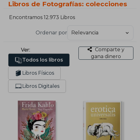
Libros de Fotografías: colecciones
Encontramos 12.973 Libros
Ordenar por
Comparte y
Ver:
gana dinero
Todos los libros
Libros Físicos
Libros Digitales