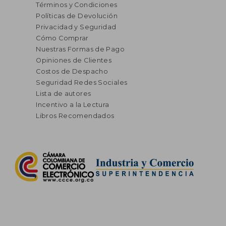
Términos y Condiciones
Políticas de Devolución
Privacidad y Seguridad
Cómo Comprar
Nuestras Formas de Pago
Opiniones de Clientes
Costos de Despacho
Seguridad Redes Sociales
Lista de autores
Incentivo a la Lectura
Libros Recomendados