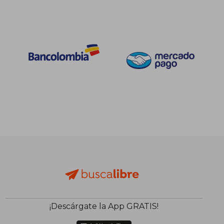
¡Descárgate la App GRATIS!