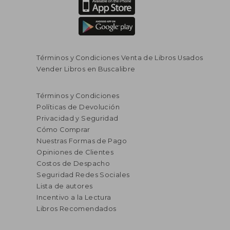
Términos y Condiciones Venta de Libros Usados
Vender Libros en Buscalibre
Términos y Condiciones
Políticas de Devolución
Privacidad y Seguridad
Cómo Comprar
Nuestras Formas de Pago
Opiniones de Clientes
Costos de Despacho
Seguridad Redes Sociales
Lista de autores
Incentivo a la Lectura
Libros Recomendados