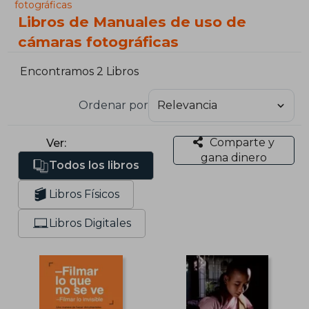
fotográficas
Libros de Manuales de uso de
cámaras fotográficas
Encontramos 2 Libros
Ordenar por
Comparte y
Ver:
gana dinero
Todos los libros
Libros Físicos
Libros Digitales