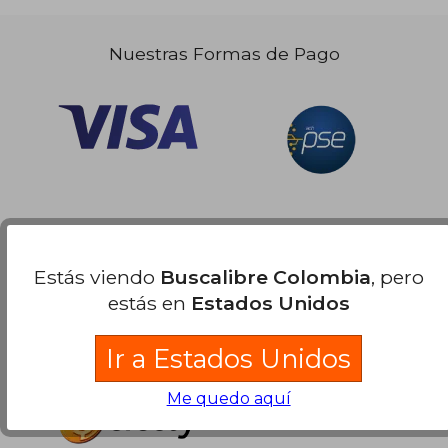
Nuestras Formas de Pago
Estás viendo
Buscalibre Colombia
, pero
estás en
Estados Unidos
Ir a Estados Unidos
Me quedo aquí