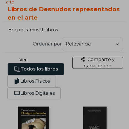
arte
Libros de Desnudos representados
en el arte
Encontramos 9 Libros
Ordenar por
Comparte y
Ver:
gana dinero
Todos los libros
Libros Físicos
Libros Digitales