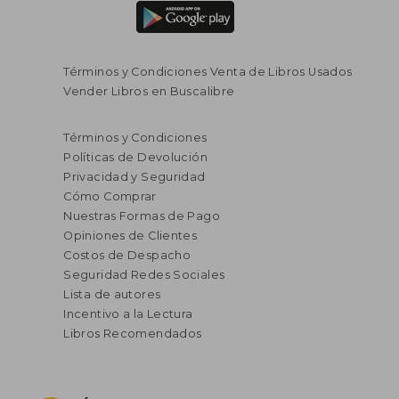
Términos y Condiciones Venta de Libros Usados
Vender Libros en Buscalibre
Términos y Condiciones
Políticas de Devolución
Privacidad y Seguridad
Cómo Comprar
Nuestras Formas de Pago
Opiniones de Clientes
Costos de Despacho
Seguridad Redes Sociales
Lista de autores
Incentivo a la Lectura
Libros Recomendados