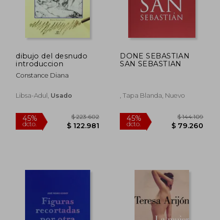
dibujo del desnudo
DONE SEBASTIAN
introduccion
SAN SEBASTIAN
Constance Diana
Libsa-Adul,
Usado
, Tapa Blanda, Nuevo