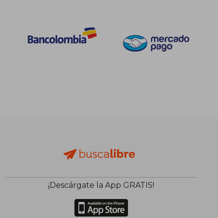
¡Descárgate la App GRATIS!