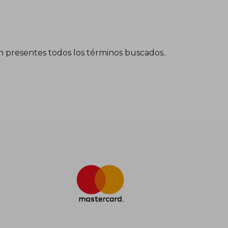
én presentes todos los términos buscados..