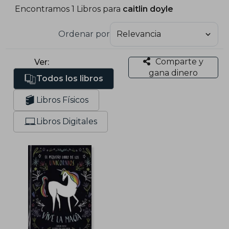
Encontramos 1 Libros para
caitlin doyle
Ordenar por
Comparte y
Ver:
gana dinero
Todos los libros
Libros Físicos
Libros Digitales