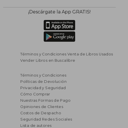
¡Descárgate la App GRATIS!
Términos y Condiciones Venta de Libros Usados
Vender Libros en Buscalibre
Términos y Condiciones
Políticas de Devolución
Privacidad y Seguridad
Cómo Comprar
Nuestras Formas de Pago
Opiniones de Clientes
Costos de Despacho
Seguridad Redes Sociales
Lista de autores