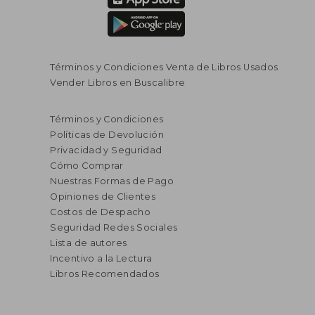
Términos y Condiciones Venta de Libros Usados
Vender Libros en Buscalibre
Términos y Condiciones
Políticas de Devolución
Privacidad y Seguridad
Cómo Comprar
Nuestras Formas de Pago
Opiniones de Clientes
Costos de Despacho
Seguridad Redes Sociales
Lista de autores
Incentivo a la Lectura
Libros Recomendados