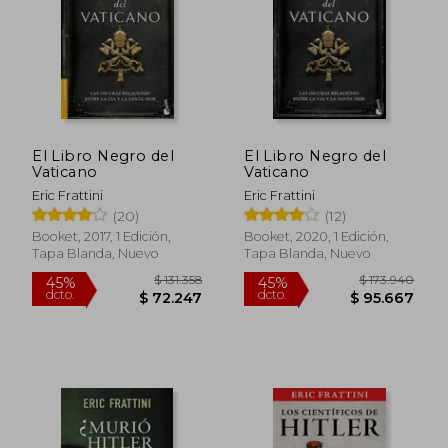
El Libro Negro del
El Libro Negro del
Vaticano
Vaticano
Eric Frattini
Eric Frattini
(20)
(12)
Booket, 2017, 1 Edición,
Booket, 2020, 1 Edición,
Tapa Blanda, Nuevo
Tapa Blanda, Nuevo