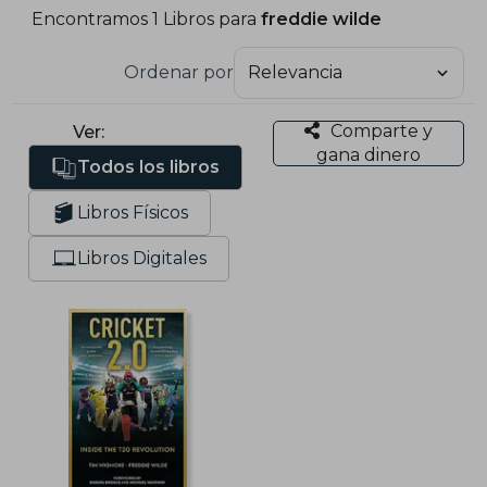
Encontramos 1 Libros para
freddie wilde
Ordenar por
Comparte y
Ver:
gana dinero
Todos los libros
Libros Físicos
Libros Digitales