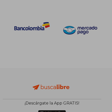
¡Descárgate la App GRATIS!