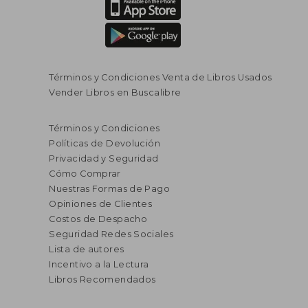
Términos y Condiciones Venta de Libros Usados
Vender Libros en Buscalibre
Términos y Condiciones
Políticas de Devolución
Privacidad y Seguridad
Cómo Comprar
Nuestras Formas de Pago
Opiniones de Clientes
Costos de Despacho
Seguridad Redes Sociales
Lista de autores
Incentivo a la Lectura
Libros Recomendados