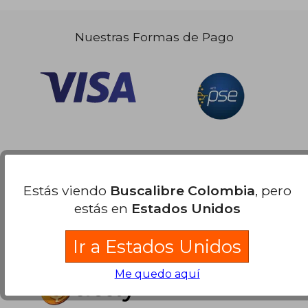
Nuestras Formas de Pago
Estás viendo
Buscalibre Colombia
, pero
estás en
Estados Unidos
Ir a Estados Unidos
Me quedo aquí