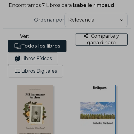
Encontramos 7 Libros para
isabelle rimbaud
Ordenar por
Comparte y
Ver:
gana dinero
Todos los libros
Libros Físicos
Libros Digitales