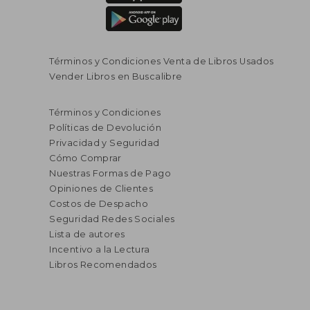
Términos y Condiciones Venta de Libros Usados
Vender Libros en Buscalibre
Términos y Condiciones
Políticas de Devolución
Privacidad y Seguridad
Cómo Comprar
Nuestras Formas de Pago
Opiniones de Clientes
Costos de Despacho
Seguridad Redes Sociales
Lista de autores
Incentivo a la Lectura
Libros Recomendados