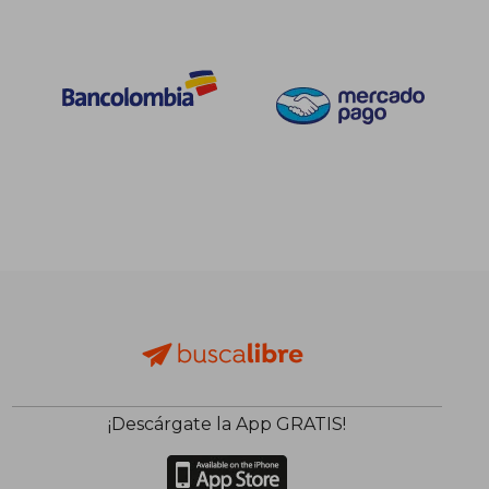
¡Descárgate la App GRATIS!