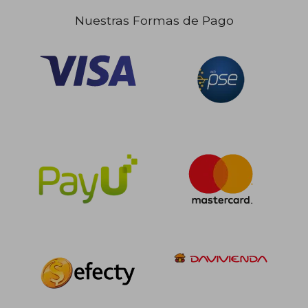
Nuestras Formas de Pago