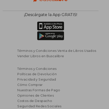
¡Descárgate la App GRATIS!
Términos y Condiciones Venta de Libros Usados
Vender Libros en Buscalibre
Términos y Condiciones
Políticas de Devolución
Privacidad y Seguridad
Cómo Comprar
Nuestras Formas de Pago
Opiniones de Clientes
Costos de Despacho
Seguridad Redes Sociales