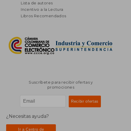
Lista de autores
Incentivo a la Lectura
Libros Recomendados
Suscríbete para recibir ofertas y
promociones
¿Necesitas ayuda?
Ir a Centro de