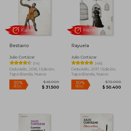
Bestiario
Rayuela
Julio Cortázar
Julio Cortázar
(14)
(46)
Debolsillo, 2016, 1 Edición,
Debolsillo, 2017, 1 Edición,
Tapa Blanda, Nuevo
Tapa Blanda, Nuevo
Rápido
Rápido