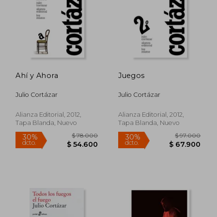
Ahí y Ahora
Juegos
Julio Cortázar
Julio Cortázar
Alianza Editorial, 2012,
Alianza Editorial, 2012,
Tapa Blanda, Nuevo
Tapa Blanda, Nuevo