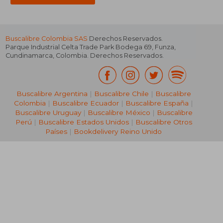
Buscalibre Colombia SAS
Derechos Reservados.
Parque Industrial Celta Trade Park Bodega 69
,
Funza
,
Cundinamarca
,
Colombia
. Derechos Reservados.
Buscalibre Argentina
|
Buscalibre Chile
|
Buscalibre
Colombia
|
Buscalibre Ecuador
|
Buscalibre España
|
Buscalibre Uruguay
|
Buscalibre México
|
Buscalibre
Perú
|
Buscalibre Estados Unidos
|
Buscalibre Otros
Países
|
Bookdelivery Reino Unido