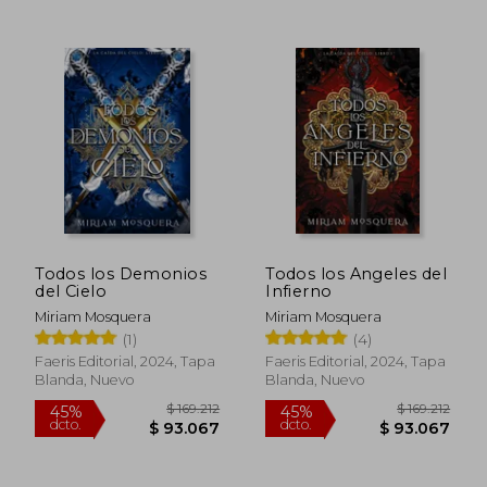
Todos los Demonios
Todos los Angeles del
del Cielo
Infierno
Miriam Mosquera
Miriam Mosquera
(1)
(4)
Faeris Editorial, 2024, Tapa
Faeris Editorial, 2024, Tapa
Blanda, Nuevo
Blanda, Nuevo