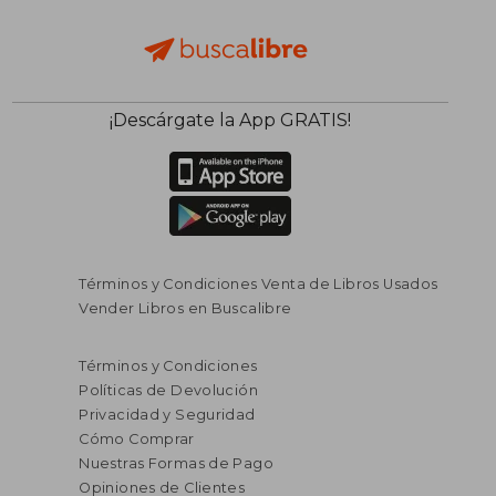
¡Descárgate la App GRATIS!
Términos y Condiciones Venta de Libros Usados
Vender Libros en Buscalibre
Términos y Condiciones
Políticas de Devolución
Privacidad y Seguridad
Cómo Comprar
Nuestras Formas de Pago
Opiniones de Clientes