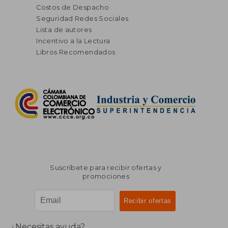
Costos de Despacho
Seguridad Redes Sociales
Lista de autores
Incentivo a la Lectura
Libros Recomendados
Suscríbete para recibir ofertas y
promociones
¿Necesitas ayuda?