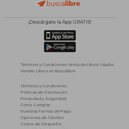
¡Descárgate la App GRATIS!
Términos y Condiciones Venta de Libros Usados
Vender Libros en Buscalibre
Términos y Condiciones
Políticas de Devolución
Privacidad y Seguridad
Cómo Comprar
Nuestras Formas de Pago
Opiniones de Clientes
Costos de Despacho