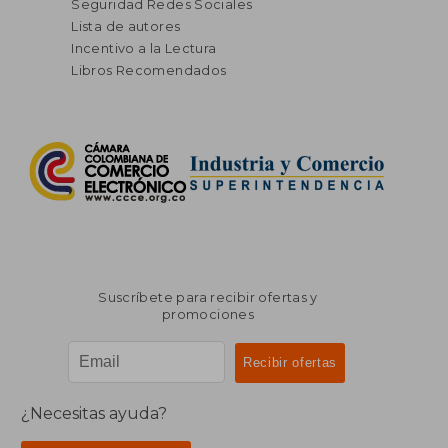
Seguridad Redes Sociales
Lista de autores
Incentivo a la Lectura
Libros Recomendados
Suscríbete para recibir ofertas y
promociones
¿Necesitas ayuda?