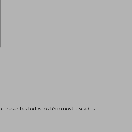
én presentes todos los términos buscados..