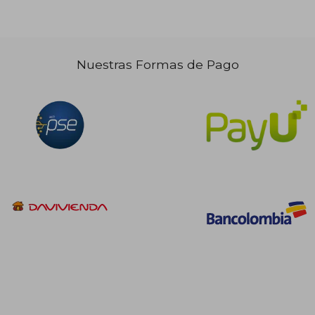
Nuestras Formas de Pago