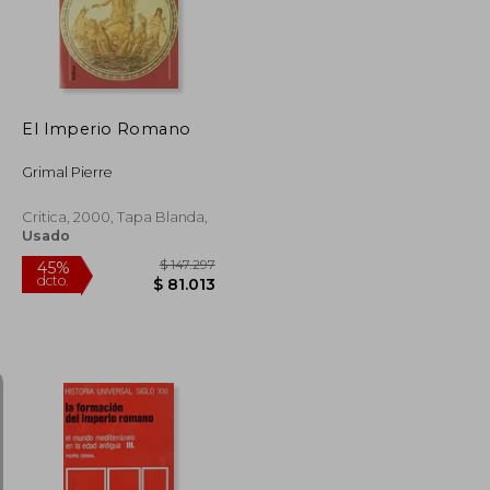
El Imperio Romano
Grimal Pierre
Critica, 2000, Tapa Blanda,
Usado