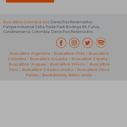
Buscalibre Colombia SAS
Derechos Reservados.
Parque Industrial Celta Trade Park Bodega 69
,
Funza
,
Cundinamarca
,
Colombia
. Derechos Reservados.
Buscalibre Argentina
|
Buscalibre Chile
|
Buscalibre
Colombia
|
Buscalibre Ecuador
|
Buscalibre España
|
Buscalibre Uruguay
|
Buscalibre México
|
Buscalibre
Perú
|
Buscalibre Estados Unidos
|
Buscalibre Otros
Países
|
Bookdelivery Reino Unido