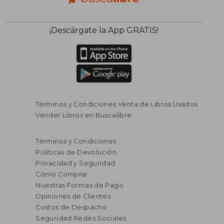
¡Descárgate la App GRATIS!
Términos y Condiciones Venta de Libros Usados
Vender Libros en Buscalibre
Términos y Condiciones
Políticas de Devolución
Privacidad y Seguridad
Cómo Comprar
Nuestras Formas de Pago
Opiniones de Clientes
Costos de Despacho
Seguridad Redes Sociales