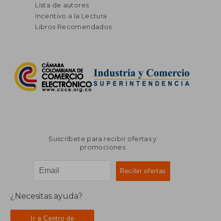
Lista de autores
Incentivo a la Lectura
Libros Recomendados
Suscríbete para recibir ofertas y
promociones
¿Necesitas ayuda?
Ir a Centro de