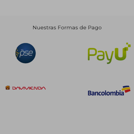
Nuestras Formas de Pago