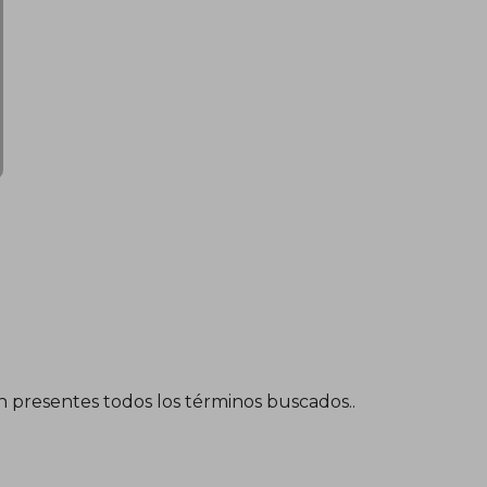
én presentes todos los términos buscados..