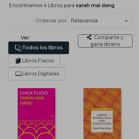
Encontramos 4 Libros para
sarah mai dang
Ordenar por
Comparte y
Ver:
gana dinero
Todos los libros
Libros Físicos
Libros Digitales