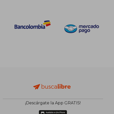
¡Descárgate la App GRATIS!