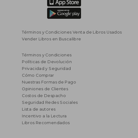
Términos y Condiciones Venta de Libros Usados
Vender Libros en Buscalibre
Términos y Condiciones
Políticas de Devolución
Privacidad y Seguridad
Cómo Comprar
Nuestras Formas de Pago
Opiniones de Clientes
Costos de Despacho
Seguridad Redes Sociales
Lista de autores
Incentivo a la Lectura
Libros Recomendados