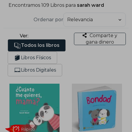
Encontramos 109 Libros para
sarah ward
Ordenar por
Comparte y
Ver:
gana dinero
Todos los libros
Libros Físicos
Libros Digitales