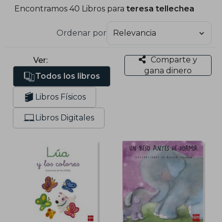
Encontramos 40 Libros para
teresa tellechea
Ordenar por
Comparte y
Ver:
gana dinero
Todos los libros
Libros Físicos
Libros Digitales