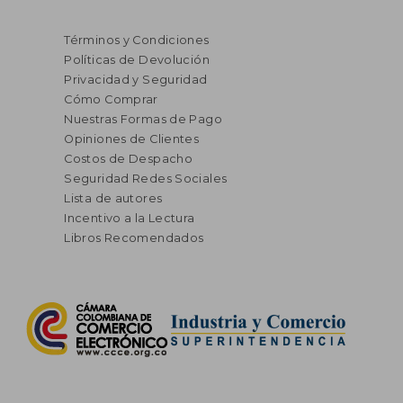
Términos y Condiciones
Políticas de Devolución
Privacidad y Seguridad
Cómo Comprar
Nuestras Formas de Pago
Opiniones de Clientes
Costos de Despacho
Seguridad Redes Sociales
Lista de autores
Incentivo a la Lectura
Libros Recomendados