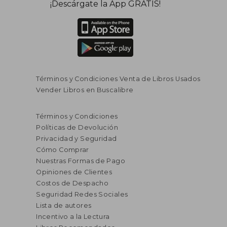
¡Descárgate la App GRATIS!
Términos y Condiciones Venta de Libros Usados
Vender Libros en Buscalibre
Términos y Condiciones
Políticas de Devolución
Privacidad y Seguridad
Cómo Comprar
Nuestras Formas de Pago
Opiniones de Clientes
Costos de Despacho
Seguridad Redes Sociales
Lista de autores
Incentivo a la Lectura