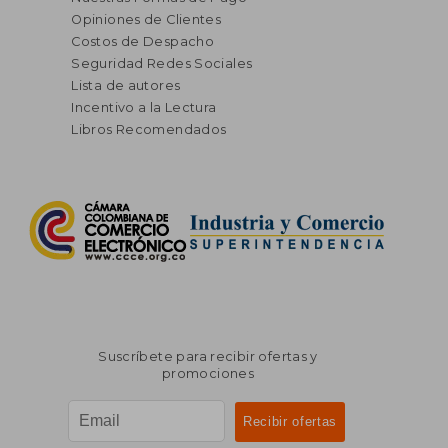
Opiniones de Clientes
Costos de Despacho
Seguridad Redes Sociales
Lista de autores
Incentivo a la Lectura
Libros Recomendados
Suscríbete para recibir ofertas y
promociones