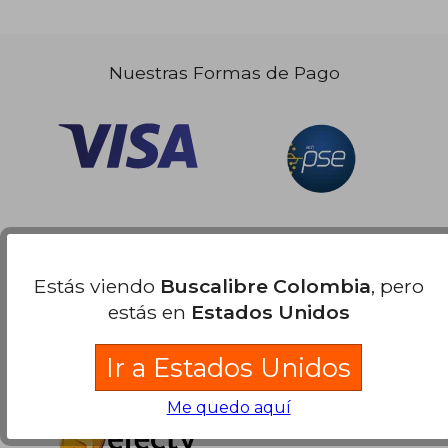
Nuestras Formas de Pago
Estás viendo
Buscalibre Colombia
, pero
estás en
Estados Unidos
Ir a Estados Unidos
Me quedo aquí