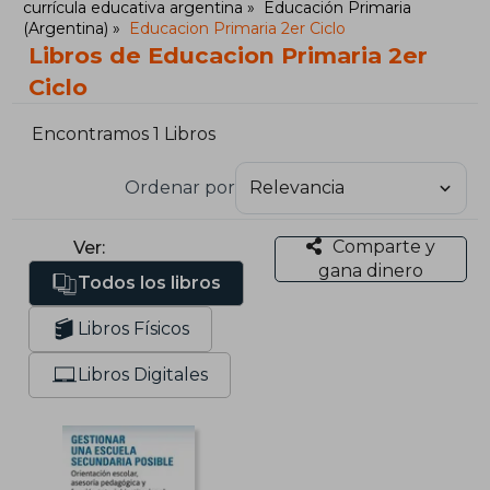
currícula educativa argentina
Educación Primaria
(Argentina)
Educacion Primaria 2er Ciclo
Libros de Educacion Primaria 2er
Ciclo
Encontramos 1 Libros
Ordenar por
Comparte y
Ver:
gana dinero
Todos los libros
Libros Físicos
Libros Digitales