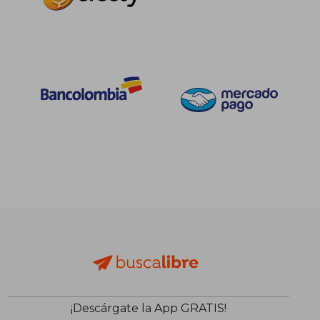
¡Descárgate la App GRATIS!