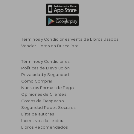
Términos y Condiciones Venta de Libros Usados
Vender Libros en Buscalibre
Términos y Condiciones
Políticas de Devolución
Privacidad y Seguridad
Cómo Comprar
Nuestras Formas de Pago
Opiniones de Clientes
Costos de Despacho
Seguridad Redes Sociales
Lista de autores
Incentivo a la Lectura
Libros Recomendados