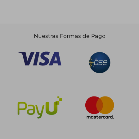
Nuestras Formas de Pago