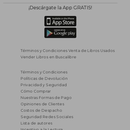
¡Descárgate la App GRATIS!
Términos y Condiciones Venta de Libros Usados
Vender Libros en Buscalibre
Términos y Condiciones
Políticas de Devolución
Privacidad y Seguridad
Cómo Comprar
Nuestras Formas de Pago
Opiniones de Clientes
Costos de Despacho
Seguridad Redes Sociales
Lista de autores
Incentivo a la Lectura