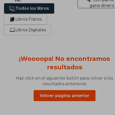
Ver:
gana dinero
Todos los libros
Libros Físicos
Libros Digitales
¡Woooops! No encontramos
resultados
Haz click en el siguiente botón para volver a los
resultados anteriores
Volver página anterior