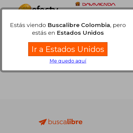
Estás viendo
Buscalibre Colombia
, pero
estás en
Estados Unidos
Ir a Estados Unidos
Me quedo aquí