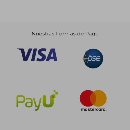
Nuestras Formas de Pago