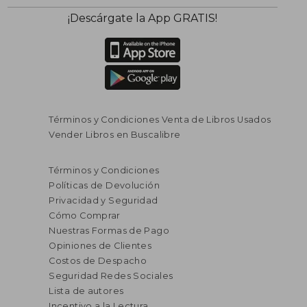
¡Descárgate la App GRATIS!
Términos y Condiciones Venta de Libros Usados
Vender Libros en Buscalibre
Términos y Condiciones
Políticas de Devolución
Privacidad y Seguridad
Cómo Comprar
Nuestras Formas de Pago
Opiniones de Clientes
Costos de Despacho
Seguridad Redes Sociales
Lista de autores
Incentivo a la Lectura