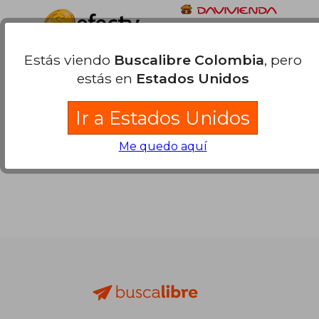
Estás viendo
Buscalibre Colombia
, pero
estás en
Estados Unidos
Ir a Estados Unidos
Me quedo aquí