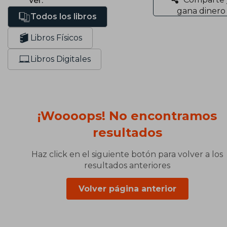
Ver:
gana dinero
Todos los libros
Libros Físicos
Libros Digitales
¡Woooops! No encontramos
resultados
Haz click en el siguiente botón para volver a los
resultados anteriores
Volver página anterior