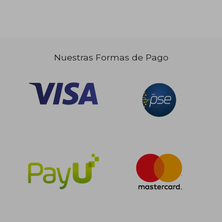
Nuestras Formas de Pago