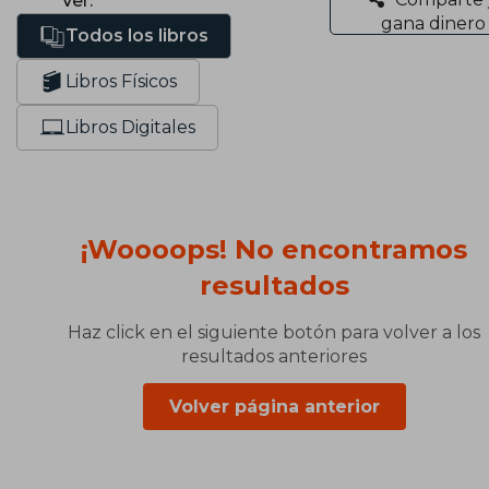
Ver:
gana dinero
Todos los libros
Libros Físicos
Libros Digitales
¡Woooops! No encontramos
resultados
Haz click en el siguiente botón para volver a los
resultados anteriores
Volver página anterior