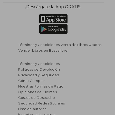
¡Descárgate la App GRATIS!
Términos y Condiciones Venta de Libros Usados
Vender Libros en Buscalibre
Términos y Condiciones
Políticas de Devolución
Privacidad y Seguridad
Cómo Comprar
Nuestras Formas de Pago
Opiniones de Clientes
Costos de Despacho
Seguridad Redes Sociales
Lista de autores
Incentivo a la Lectura