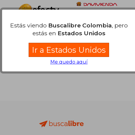
Estás viendo
Buscalibre Colombia
, pero
estás en
Estados Unidos
Ir a Estados Unidos
Me quedo aquí