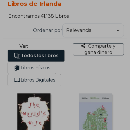
Libros de Irlanda
Encontramos 41.138 Libros
Ordenar por
Comparte y
Ver:
gana dinero
Todos los libros
Libros Físicos
Libros Digitales