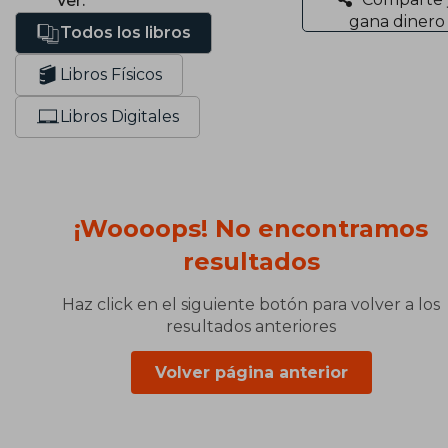
Ver:
gana dinero
Todos los libros
Libros Físicos
Libros Digitales
¡Woooops! No encontramos
resultados
Haz click en el siguiente botón para volver a los
resultados anteriores
Volver página anterior