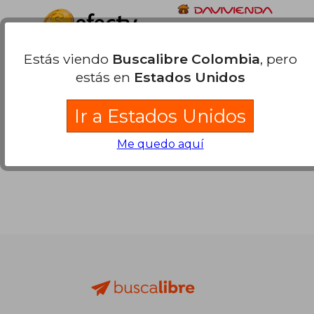
Estás viendo
Buscalibre Colombia
, pero
estás en
Estados Unidos
Ir a Estados Unidos
Me quedo aquí