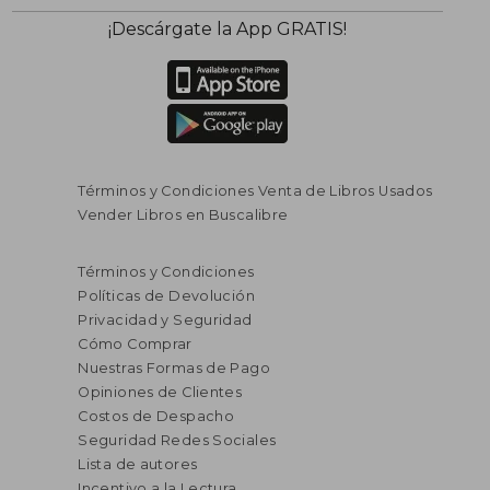
¡Descárgate la App GRATIS!
Términos y Condiciones Venta de Libros Usados
Vender Libros en Buscalibre
Términos y Condiciones
Políticas de Devolución
Privacidad y Seguridad
Cómo Comprar
Nuestras Formas de Pago
Opiniones de Clientes
Costos de Despacho
Seguridad Redes Sociales
Lista de autores
Incentivo a la Lectura