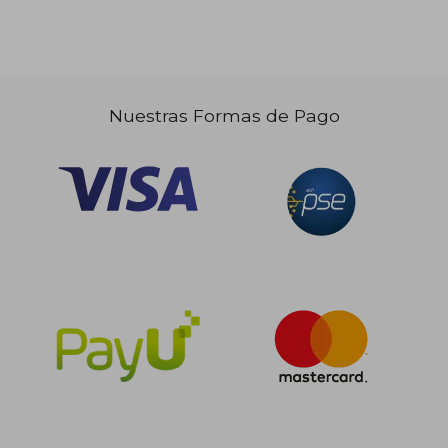
Nuestras Formas de Pago