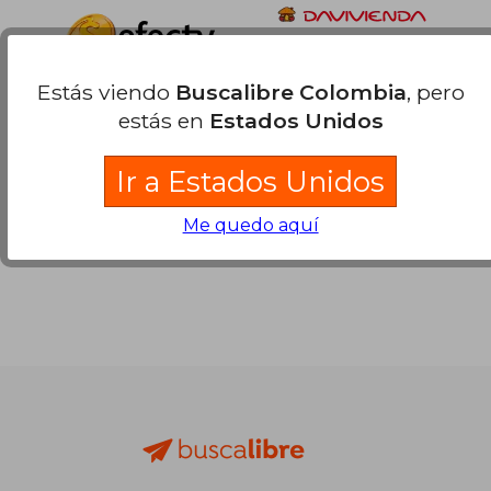
Estás viendo
Buscalibre Colombia
, pero
estás en
Estados Unidos
Ir a Estados Unidos
Me quedo aquí