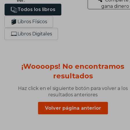
Ver:
gana dinero
Todos los libros
Libros Físicos
Libros Digitales
¡Woooops! No encontramos
resultados
Haz click en el siguiente botón para volver a los
resultados anteriores
Volver página anterior