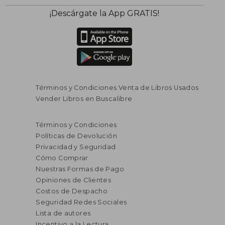
¡Descárgate la App GRATIS!
Términos y Condiciones Venta de Libros Usados
Vender Libros en Buscalibre
Términos y Condiciones
Políticas de Devolución
Privacidad y Seguridad
Cómo Comprar
Nuestras Formas de Pago
Opiniones de Clientes
Costos de Despacho
Seguridad Redes Sociales
Lista de autores
Incentivo a la Lectura