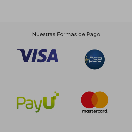
Nuestras Formas de Pago