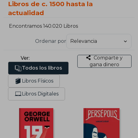
Libros de c. 1500 hasta la
actualidad
Encontramos 140.020 Libros
Ordenar por
Comparte y
Ver:
gana dinero
Todos los libros
Libros Físicos
Libros Digitales