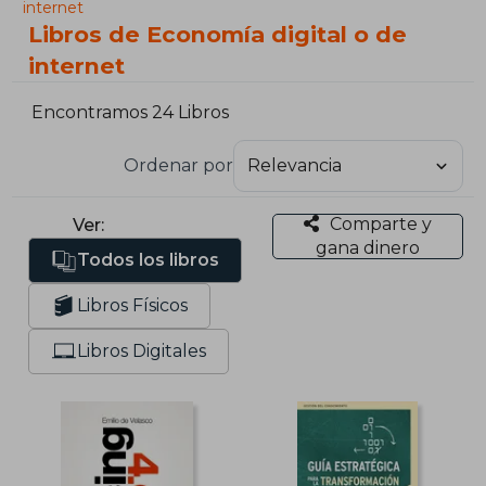
internet
Libros de Economía digital o de
internet
Encontramos 24 Libros
Ordenar por
Comparte y
Ver:
gana dinero
Todos los libros
Libros Físicos
Libros Digitales