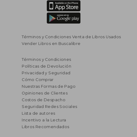
Términos y Condiciones Venta de Libros Usados
Vender Libros en Buscalibre
Términos y Condiciones
Políticas de Devolución
Privacidad y Seguridad
Cómo Comprar
Nuestras Formas de Pago
Opiniones de Clientes
Costos de Despacho
Seguridad Redes Sociales
Lista de autores
Incentivo a la Lectura
Libros Recomendados