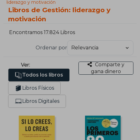
liderazgo y motivación
Libros de Gestión: liderazgo y
motivación
Encontramos 17.824 Libros
Ordenar por
Comparte y
Ver:
gana dinero
Todos los libros
Libros Físicos
Libros Digitales