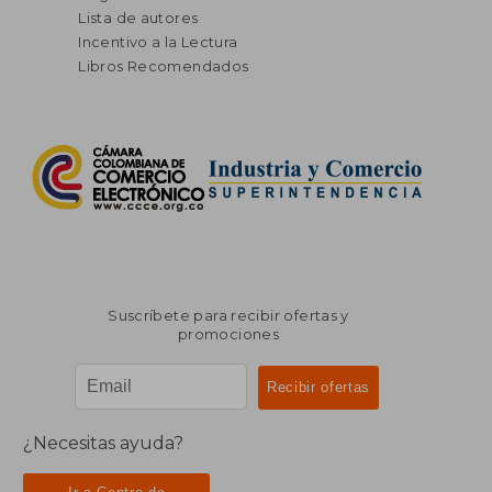
Lista de autores
Incentivo a la Lectura
Libros Recomendados
Suscríbete para recibir ofertas y
promociones
¿Necesitas ayuda?