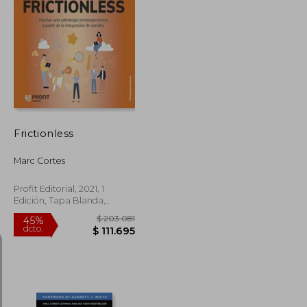
Frictionless
Marc Cortes
Profit Editorial, 2021, 1
Edición, Tapa Blanda,
Nuevo