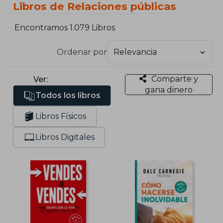
Libros de Relaciones públicas
Encontramos 1.079 Libros
Ordenar por
Comparte y
Ver:
gana dinero
Todos los libros
Libros Físicos
Libros Digitales