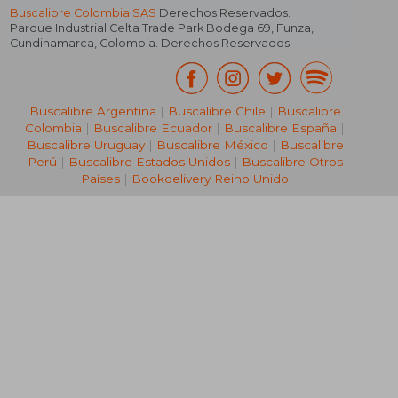
Buscalibre Colombia SAS
Derechos Reservados.
Parque Industrial Celta Trade Park Bodega 69
,
Funza
,
Cundinamarca
,
Colombia
. Derechos Reservados.
Buscalibre Argentina
|
Buscalibre Chile
|
Buscalibre
Colombia
|
Buscalibre Ecuador
|
Buscalibre España
|
Buscalibre Uruguay
|
Buscalibre México
|
Buscalibre
Perú
|
Buscalibre Estados Unidos
|
Buscalibre Otros
Países
|
Bookdelivery Reino Unido