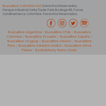
Buscalibre Colombia SAS
Derechos Reservados.
Parque Industrial Celta Trade Park Bodega 69
,
Funza
,
Cundinamarca
,
Colombia
. Derechos Reservados.
Buscalibre Argentina
|
Buscalibre Chile
|
Buscalibre
Colombia
|
Buscalibre Ecuador
|
Buscalibre España
|
Buscalibre Uruguay
|
Buscalibre México
|
Buscalibre
Perú
|
Buscalibre Estados Unidos
|
Buscalibre Otros
Países
|
Bookdelivery Reino Unido