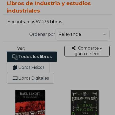
Libros de Industria y estudios
industriales
Encontramos 57.436 Libros
Ordenar por
Comparte y
Ver:
gana dinero
Todos los libros
Libros Físicos
Libros Digitales