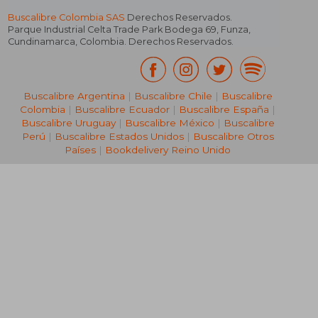
Buscalibre Colombia SAS
Derechos Reservados.
Parque Industrial Celta Trade Park Bodega 69
,
Funza
,
Cundinamarca
,
Colombia
. Derechos Reservados.
Buscalibre Argentina
|
Buscalibre Chile
|
Buscalibre
Colombia
|
Buscalibre Ecuador
|
Buscalibre España
|
Buscalibre Uruguay
|
Buscalibre México
|
Buscalibre
Perú
|
Buscalibre Estados Unidos
|
Buscalibre Otros
Países
|
Bookdelivery Reino Unido