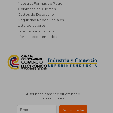
Nuestras Formas de Pago
Opiniones de Clientes
Costos de Despacho
Seguridad Redes Sociales
Lista de autores
Incentivo a la Lectura
Libros Recomendados
Suscríbete para recibir ofertas y
promociones