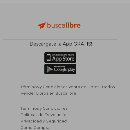
¡Descárgate la App GRATIS!
Términos y Condiciones Venta de Libros Usados
Vender Libros en Buscalibre
Términos y Condiciones
Políticas de Devolución
Privacidad y Seguridad
Cómo Comprar