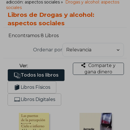
adicción: aspectos sociales
Drogas y alcohol: aspectos
sociales
Libros de Drogas y alcohol:
aspectos sociales
Encontramos 8 Libros
Ordenar por
Comparte y
Ver:
gana dinero
Todos los libros
Libros Físicos
Libros Digitales