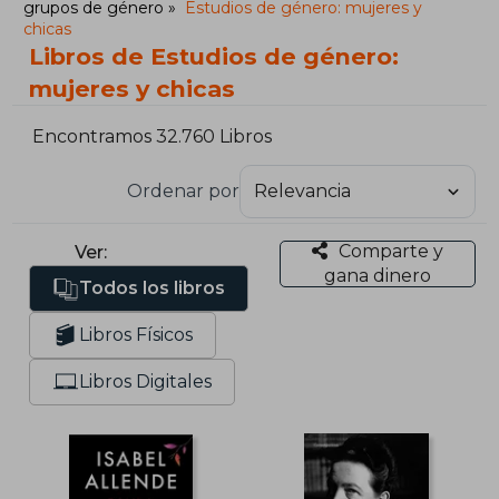
grupos de género
Estudios de género: mujeres y
chicas
Libros de Estudios de género:
mujeres y chicas
Encontramos 32.760 Libros
Ordenar por
Comparte y
Ver:
gana dinero
Todos los libros
Libros Físicos
Libros Digitales