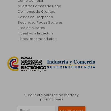
Cómo Comprar
Nuestras Formas de Pago
Opiniones de Clientes
Costos de Despacho
Seguridad Redes Sociales
Lista de autores
Incentivo a la Lectura
Libros Recomendados
Suscríbete para recibir ofertas y
promociones