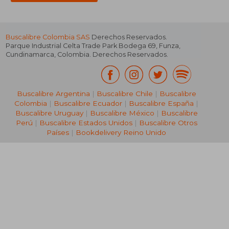
Buscalibre Colombia SAS
Derechos Reservados.
Parque Industrial Celta Trade Park Bodega 69
,
Funza
,
Cundinamarca
,
Colombia
. Derechos Reservados.
Buscalibre Argentina
|
Buscalibre Chile
|
Buscalibre
Colombia
|
Buscalibre Ecuador
|
Buscalibre España
|
Buscalibre Uruguay
|
Buscalibre México
|
Buscalibre
Perú
|
Buscalibre Estados Unidos
|
Buscalibre Otros
Países
|
Bookdelivery Reino Unido