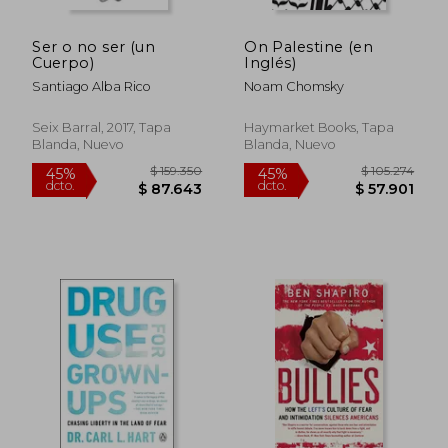
Ser o no ser (un
On Palestine (en
Cuerpo)
Inglés)
Santiago Alba Rico
Noam Chomsky
Seix Barral, 2017, Tapa
Haymarket Books, Tapa
Blanda, Nuevo
Blanda, Nuevo