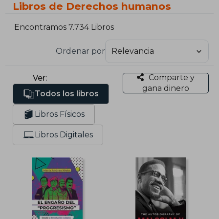
Libros de Derechos humanos
Encontramos 7.734 Libros
Ordenar por
Comparte y
Ver:
gana dinero
Todos los libros
Libros Físicos
Libros Digitales